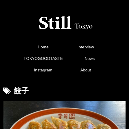
Home
Interview
TOKYOGOODTASTE
News
Instagram
About
餃子