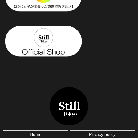
Home
Privacy policy