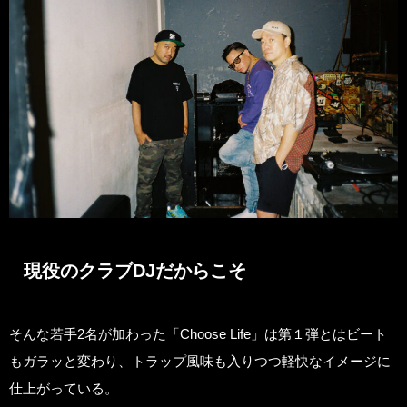
現役のクラブDJだからこそ
そんな若手2名が加わった「Choose Life」は第１弾とはビート
もガラッと変わり、トラップ風味も入りつつ軽快なイメージに
仕上がっている。