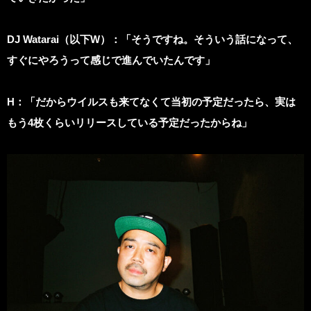
DJ Watarai
（以下W）：「そうですね。そういう話になって、
すぐにやろうって感じで進んでいたんです」
H：「だからウイルスも来てなくて当初の予定だったら、実は
もう4枚くらいリリースしている予定だったからね」