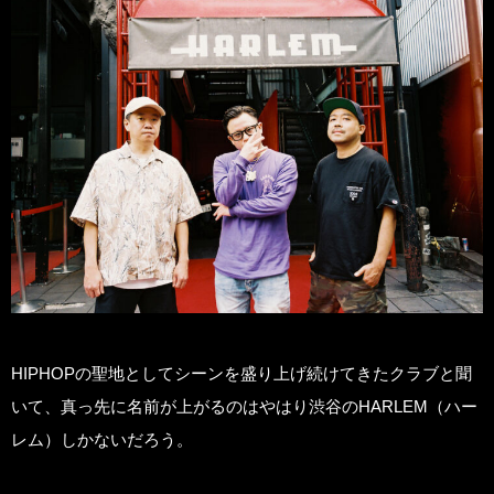
HIPHOPの聖地としてシーンを盛り上げ続けてきたクラブと聞
いて、真っ先に名前が上がるのはやはり渋谷のHARLEM（ハー
レム）しかないだろう。