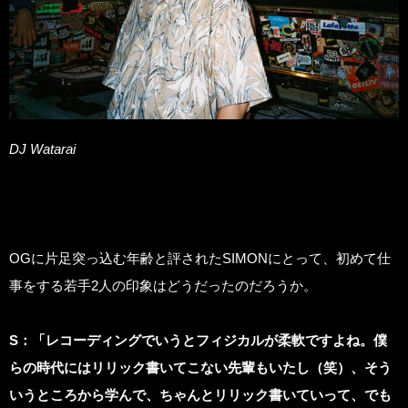
DJ Watarai
OGに片足突っ込む年齢と評されたSIMONにとって、初めて仕
事をする若手2人の印象はどうだったのだろうか。
S
：「レコーディングでいうとフィジカルが柔軟ですよね。僕
らの時代にはリリック書いてこない先輩もいたし（笑）、そう
いうところから学んで、ちゃんとリリック書いていって、でも