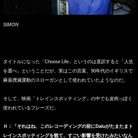
SIMON
タイトルになった「Choose Life」というのは直訳すると「人生
を選べ」ということだが、実はこの言葉、90年代のイギリスで
麻薬撲滅運動のスローガンとして使われていたようなのだ。
そして、映画「トレインスポッティング」の中でも皮肉っぽく
使われているフレーズだ。
Ｈ：「それはね、このレコーディングの前にDaluがたまたまト
レインスポッティングを観て、すごい影響を受けたみたいなん