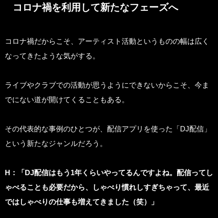
コロナ禍を利用して新たなフェーズへ
コロナ禍だからこそ、アーティスト活動というものの幅は広く
なってきたような気がする。
ライブやクラブでの活動が思うようにできないからこそ、今ま
でにない道が開けてくることもある。
その代表的な事例のひとつが、配信アプリを使った「DJ配信」
という新たなジャンルだろう。
H
：「DJ配信はもう1年くらいやってるんですよね。配信ってし
ゃべることも必要だから、しゃべり慣れしすぎちゃって、最近
ではしゃべりの仕事も増えてきました（笑）」