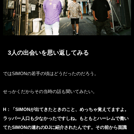
3人の出会いを思い返してみる
ではSIMONの若手の頃はどうだったのだろう。
せっかくだからその当時の話も聞いてみたい。
H
：「SIMONが出てきたときのこと、めっちゃ覚えてますよ。
ラッパー人口も少なかったですしね。もともとハーレムで働い
てたSIMONの連れのDJに紹介されたんです。その前から面識