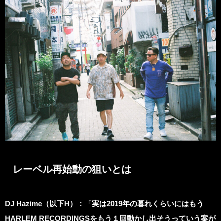
レーベル再始動の狙いとは
DJ Hazime
（以下H）：「実は2019年の暮れくらいにはもう
HARLEM RECORDINGSをもう１回動かし出そうっていう案が