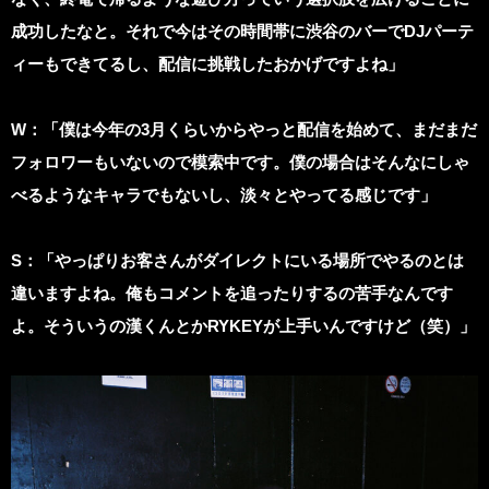
成功したなと。それで今はその時間帯に渋谷のバーでDJパーテ
ィーもできてるし、配信に挑戦したおかげですよね」
W
：「僕は今年の3月くらいからやっと配信を始めて、まだまだ
フォロワーもいないので模索中です。僕の場合はそんなにしゃ
べるようなキャラでもないし、淡々とやってる感じです」
S：「やっぱりお客さんがダイレクトにいる場所でやるのとは
違いますよね。俺もコメントを追ったりするの苦手なんです
よ。そういうの漢くんとかRYKEYが上手いんですけど（笑）」