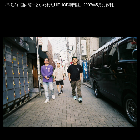
（※注3）国内随一といわれたHIPHOP専門誌。2007年5月に休刊。