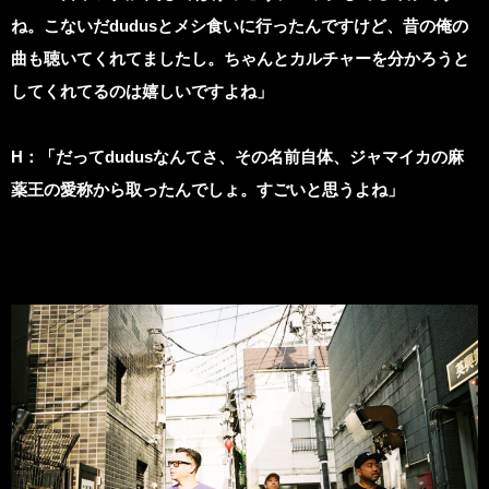
ね。こないだdudusとメシ食いに行ったんですけど、昔の俺の
曲も聴いてくれてましたし。ちゃんとカルチャーを分かろうと
してくれてるのは嬉しいですよね」
H
：「だってdudusなんてさ、その名前自体、ジャマイカの麻
薬王の愛称から取ったんでしょ。すごいと思うよね」