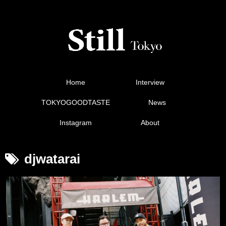
Home
Interview
TOKYOGOODTASTE
News
Instagram
About
djwatarai