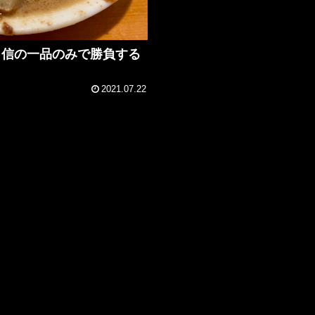
自信の一品のみで勝負する
2021.07.22