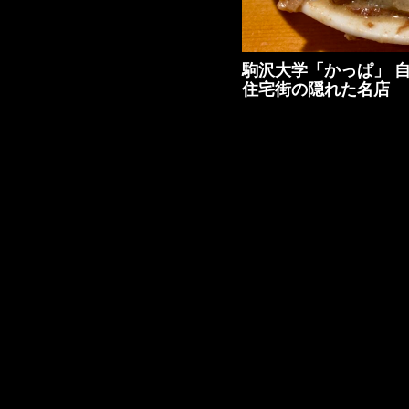
駒沢大学「かっぱ」 
住宅街の隠れた名店