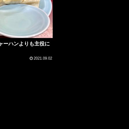
ャーハンよりも主役に
2021.09.02