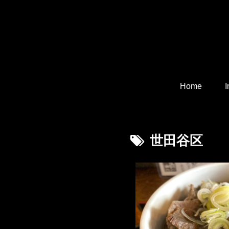
Home
I
世田谷区