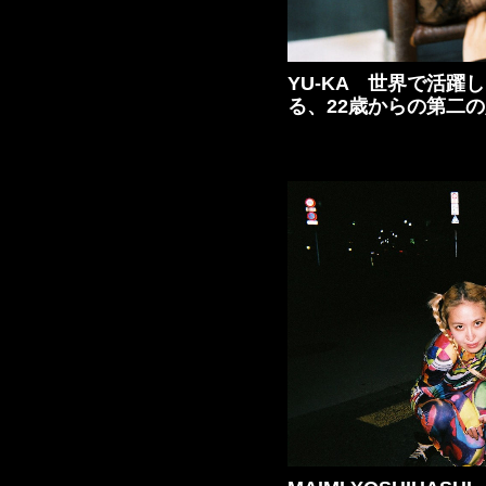
YU-KA 世界で活躍
る、22歳からの第二