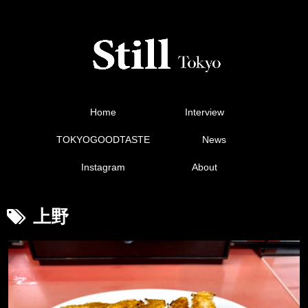
Home
Interview
TOKYOGOODTASTE
News
Instagram
About
上野