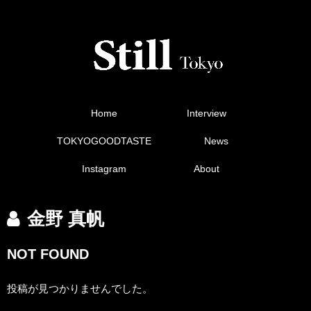
Home
Interview
TOKYOGOODTASTE
News
Instagram
About
金野 真帆
NOT FOUND
投稿が見つかりませんでした。